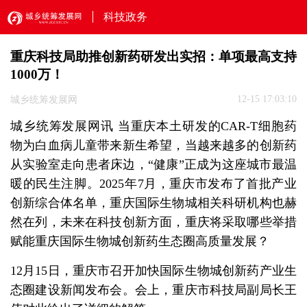
科技政务
重庆科技局助推创新药研发出实招：单项最高支持
1000万！
12-15 17:03:10
城乡统筹发展网
城乡统筹发展网讯 当重庆本土研发的CAR-T细胞药
物为白血病儿童带来新生希望，当越来越多的创新药
从实验室走向患者床边，“健康”正成为这座城市最温
暖的民生注脚。2025年7月，重庆市发布了首批产业
创新综合体名单，重庆国际生物城相关科研机构也赫
然在列，未来在科技创新方面，重庆将采取哪些举措
赋能重庆国际生物城创新药生态圈高质量发展？
12月15日，重庆市召开加快国际生物城创新药产业生
态圈建设新闻发布会。会上，重庆市科技局副局长王