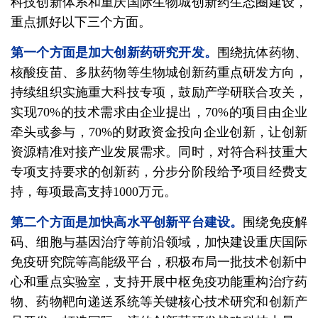
科技创新体系和重庆国际生物城创新药生态圈建设，
重点抓好以下三个方面。
第一个方面是加大创新药研究开发。
围绕抗体药物、
核酸疫苗、多肽药物等生物城创新药重点研发方向，
持续组织实施重大科技专项，鼓励产学研联合攻关，
实现70%的技术需求由企业提出，70%的项目由企业
牵头或参与，70%的财政资金投向企业创新，让创新
资源精准对接产业发展需求。同时，对符合科技重大
专项支持要求的创新药，分步分阶段给予项目经费支
持，每项最高支持1000万元。
第二个方面是加快高水平创新平台建设。
围绕免疫解
码、细胞与基因治疗等前沿领域，加快建设重庆国际
免疫研究院等高能级平台，积极布局一批技术创新中
心和重点实验室，支持开展中枢免疫功能重构治疗药
物、药物靶向递送系统等关键核心技术研究和创新产