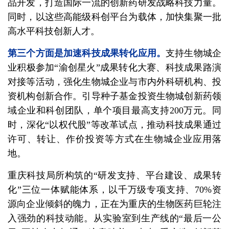
品开发，打造国际一流的创新药研发战略科技力量。
同时，以这些高能级科创平台为载体，加快集聚一批
高水平科技创新人才。
第三个方面是加速科技成果转化应用。
支持生物城企
业积极参加“渝创星火”成果转化大赛、科技成果路演
对接等活动，强化生物城企业与市内外科研机构、投
资机构创新合作。引导种子基金投资生物城创新药领
域企业和科创团队，单个项目最高支持200万元。同
时，深化“以权代股”等改革试点，推动科技成果通过
许可、转让、作价投资等方式在生物城企业应用落
地。
重庆科技局所构筑的“研发支持、平台建设、成果转
化”三位一体赋能体系，以千万级专项支持、70%资
源向企业倾斜的魄力，正在为重庆的生物医药巨轮注
入强劲的科技动能。从实验室到生产线的“最后一公