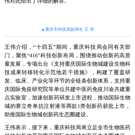
伟对此给出了详细的解答。
▲
重庆市科技局副局长 王 伟
王伟介绍，“十四五”期间，重庆科技局会同有关部
门，聚焦“416”科技创新布局，围绕推动创新药高质
量发展，专项出台《支持重庆国际生物城建设生物科
技成果转移转化示范地若干措施》，构建了覆盖研
发、临床、产业化等环节的全链条创新体系，支持重
庆国际免疫研究院等单位共建中医药免疫川渝共建重
点实验室，加速创新药研发上市进程，推动国际生物
城的赛立奇单抗注射液等两款1类创新药获批上市，
助推国际生物城创新药生态圈建设。
王伟表示，接下来，重庆科技局将立足全市生物医药